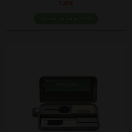
1.30
€
Ajouter au panier