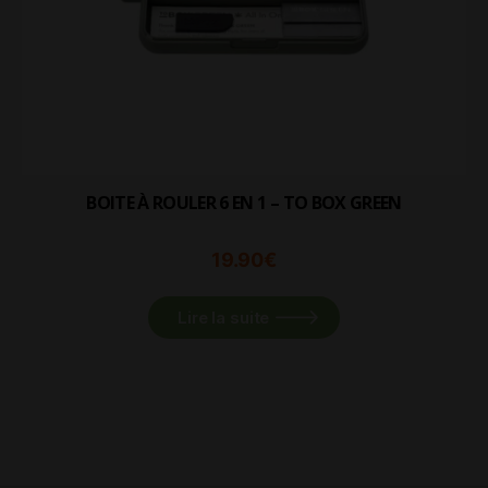
BOITE À ROULER 6 EN 1 – TO BOX GREEN
19.90
€
Lire la suite