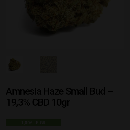
Amnesia Haze Small Bud –
19,3% CBD 10gr
1,00€ LE GR