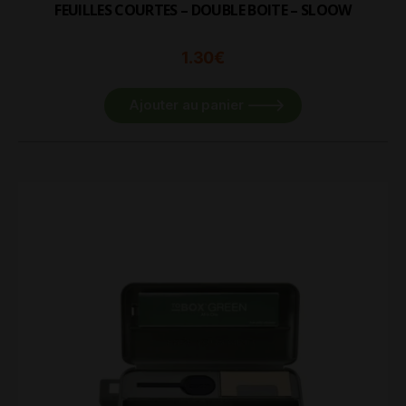
FEUILLES COURTES – DOUBLE BOITE – SLOOW
1.30
€
Ajouter au panier