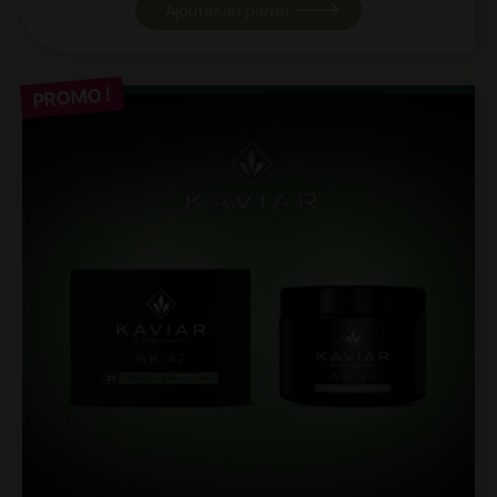
Ajouter au panier
PROMO !