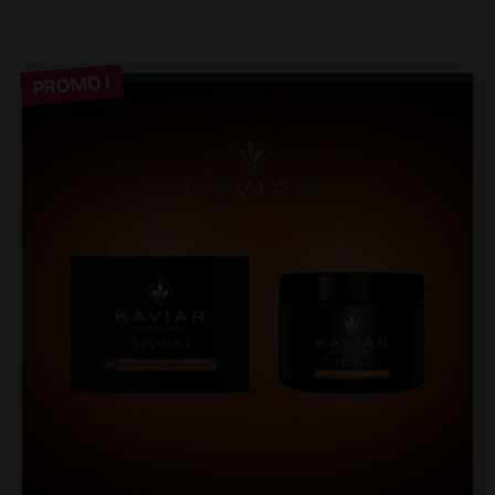
PROMO !