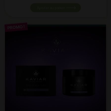
Ajouter au panier
PROMO !