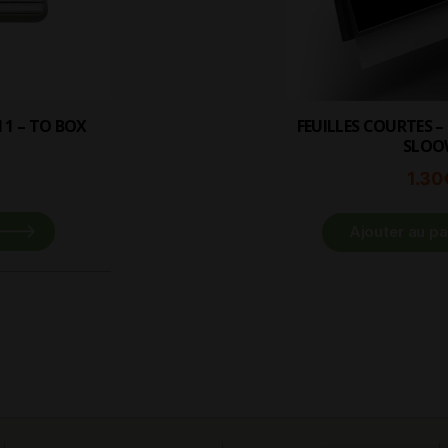
FEUILLES COURTES – DOUBLE BOITE –
SLOO
1.30
Ajouter au pa