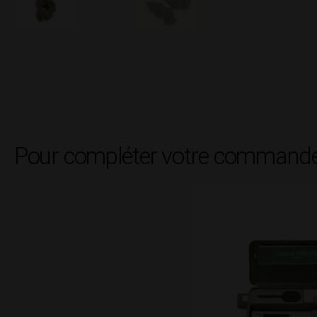
Pour compléter votre commande