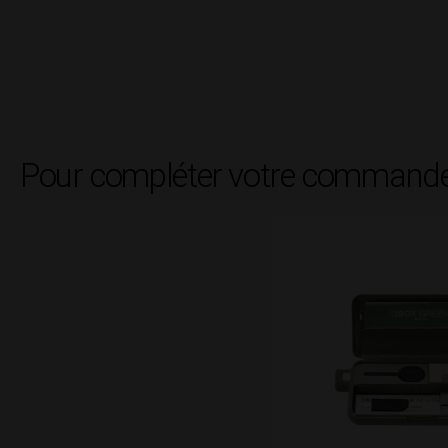
Pour compléter votre commande