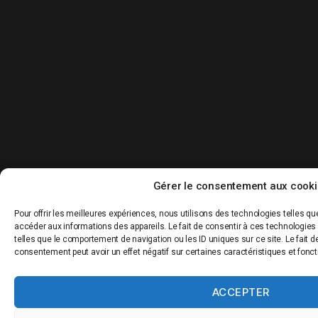
Gérer le consentement aux cook
Pour offrir les meilleures expériences, nous utilisons des technologies telles qu
accéder aux informations des appareils. Le fait de consentir à ces technologies
telles que le comportement de navigation ou les ID uniques sur ce site. Le fait d
consentement peut avoir un effet négatif sur certaines caractéristiques et fonct
ACCEPTER