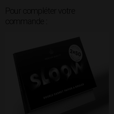
10gr
Pour compléter votre
commande :